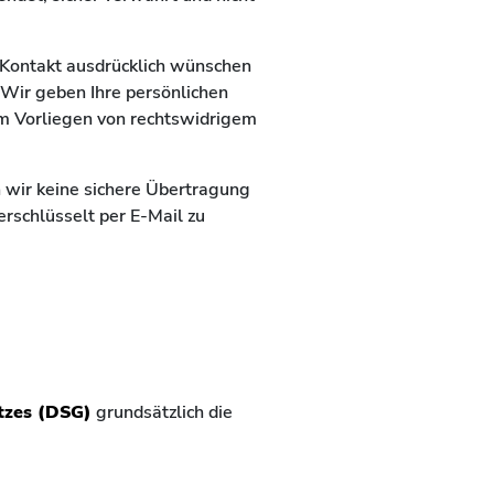
e Kontakt ausdrücklich wünschen
 Wir geben Ihre persönlichen
im Vorliegen von rechtswidrigem
 wir keine sichere Übertragung
rschlüsselt per E-Mail zu
tzes (DSG)
grundsätzlich die