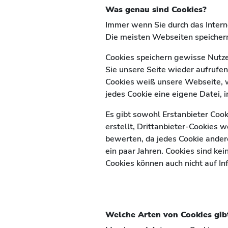
Was genau sind Cookies?
Immer wenn Sie durch das Interne
Die meisten Webseiten speichern
Cookies speichern gewisse Nutze
Sie unsere Seite wieder aufrufen
Cookies weiß unsere Webseite, we
jedes Cookie eine eigene Datei, i
Es gibt sowohl Erstanbieter Cook
erstellt, Drittanbieter-Cookies w
bewerten, da jedes Cookie andere
ein paar Jahren. Cookies sind k
Cookies können auch nicht auf In
Welche Arten von Cookies gib