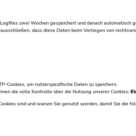
Logfiles zwei Wochen gespeichert und danach automatisch g
ht ausschließen, dass diese Daten beim Vorliegen von rechtsw
-Cookies, um nutzerspezifische Daten zu speichern.
hnen die volle Kontrolle über die Nutzung unserer Cookies:
Ei
Cookies sind und warum Sie genutzt werden, damit Sie die f