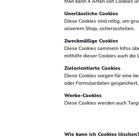
Man kann 4 Arten von Cookies un
Unerlässliche Cookies
Diese Cookies sind nötig, um gr
unserem Shop, sicherzustellen.
Zweckmäßige Cookies
Diese Cookies sammeln Infos ü
mithilfe dieser Cookies auch di
Zielorientierte Cookies
Diese Cookies sorgen für eine b
oder Formulardaten gespeichert.
Werbe-Cookies
Diese Cookies werden auch Targe
Wie kann ich Cookies löschen