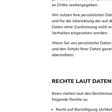
an Dritte weitergegeben.
Wir nutzen Ihre persönlichen Da
und für die Abwicklung der auf 
Daten ohne Zustimmung nicht wei
Verhalten eingesehen werden.
Wenn Sie uns persönliche Daten 
und den Schutz Ihrer Daten garan
übermitteln.
RECHTE LAUT DATE
Ihnen stehen laut den Bestimmu
folgende Rechte zu:
Recht auf Berichtigung (Artik