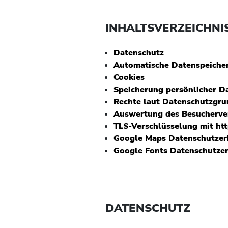
INHALTSVERZEICHNI
Datenschutz
Automatische Datenspeiche
Cookies
Speicherung persönlicher D
Rechte laut Datenschutzgr
Auswertung des Besucherve
TLS-Verschlüsselung mit ht
Google Maps Datenschutzer
Google Fonts Datenschutze
DATENSCHUTZ