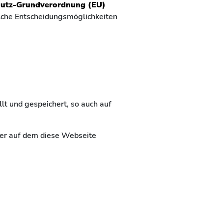
utz-Grundverordnung (EU)
lche Entscheidungsmöglichkeiten
t und gespeichert, so auch auf
ter auf dem diese Webseite