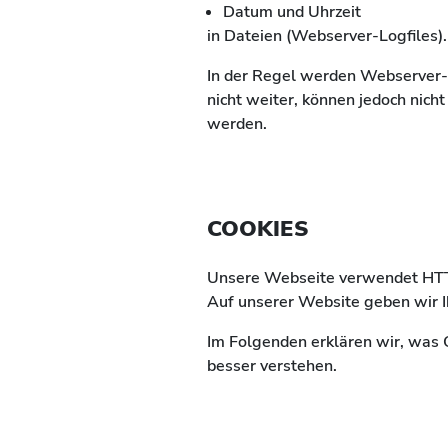
Datum und Uhrzeit
in Dateien (Webserver-Logfiles).
In der Regel werden Webserver-
nicht weiter, können jedoch nic
werden.
COOKIES
Unsere Webseite verwendet HTTP
Auf unserer Website geben wir I
Im Folgenden erklären wir, was 
besser verstehen.