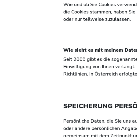
Wie und ob Sie Cookies verwend
die Cookies stammen, haben Sie i
oder nur teilweise zuzulassen.
Wie sieht es mit meinem Date
Seit 2009 gibt es die sogenannte
Einwilligung von Ihnen verlangt.
Richtlinien. In Österreich erfol
SPEICHERUNG PERS
Persönliche Daten, die Sie uns 
oder andere persönlichen Angab
gemeinsam mit dem Zeitpunkt un