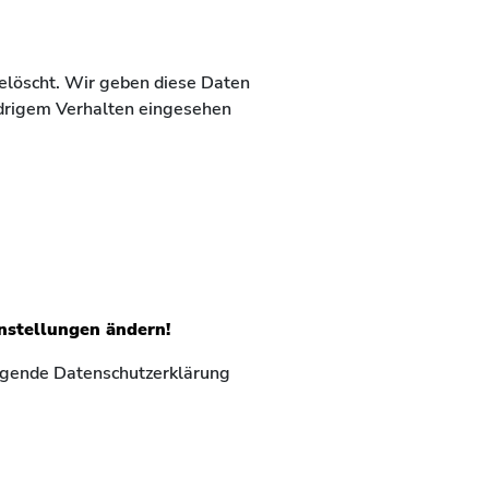
elöscht. Wir geben diese Daten
idrigem Verhalten eingesehen
nstellungen ändern!
olgende Datenschutzerklärung