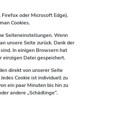
 Firefox oder Microsoft Edge).
 man Cookies.
che Seiteneinstellungen. Wenn
an unsere Seite zurück. Dank der
 sind. In einigen Browsern hat
r einzigen Datei gespeichert.
den direkt von unserer Seite
Jedes Cookie ist individuell zu
on ein paar Minuten bis hin zu
oder andere „Schädlinge“.