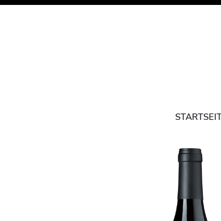
STARTSEI